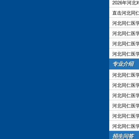
2026年河
直击河北同仁
河北同仁医学
河北同仁医学
河北同仁医学
河北同仁医学
专业介绍
河北同仁医
河北同仁医
河北同仁医
河北同仁医
河北同仁医
河北同仁医
招生问答