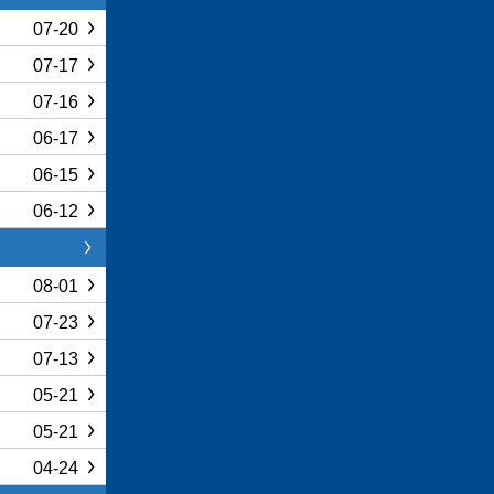
07-20
07-17
07-16
06-17
06-15
06-12
08-01
07-23
07-13
05-21
05-21
04-24