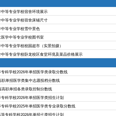
学中等专业学校宿舍环境展示
学中等专业学校宿舍床铺尺寸
学中等专业学校雪中景色
仁医学中等专业学校图书室
学中等专业学校校园超市（实景拍摄）
学中等专业学校卧龙校区食堂环境及菜品价格展示
专科学校2026年单招医学类录取分数线
北高职单招医学类集中志愿投档分数线
北省高职单招各类录取控制分数线
专科学校2026年单招医学类招生计划
专科学校2025年单招医学类专业录取分数线
等专科学校2026年单招七类招生计划