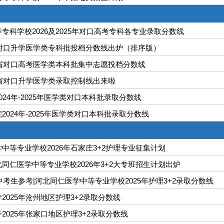
专科学校2026及2025年对口高考专科各专业录取分数线
北对口升学医学类专科批投档分数线出炉（排序版）
北省对口高考医学类本科批集中志愿投档分数线
北省对口升学医学类录取控制线出来啦
024年-2025年医学类对口本科批录取分数线
2024年-2025年医学类对口本科批录取分数线
中等专业学校2026年石家庄3+2护理专业征集计划
同仁医学中等专业学校2026年3+2大专班招生计划出炉
德中考生参考|河北同仁医学中等专业学校2025年护理3+2录取分数线
2025年沧州地区护理3+2录取分数线
2025年张家口地区护理3+2录取分数线