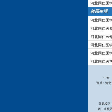
河北同仁医学
校园生活
河北同仁医学
河北同仁医专
河北同仁医专
河北同仁医
河北同仁医
河北同仁医学
中专
资质：河北
卧龙校区
西三庄校