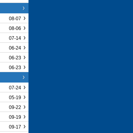
08-07
08-06
07-14
06-24
06-23
06-23
07-24
05-19
09-22
09-19
09-17