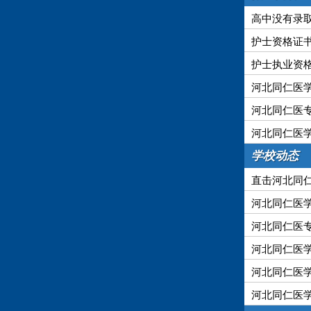
高中没有录
护士资格证
护士执业资
河北同仁医
河北同仁医
河北同仁医
学校动态
直击河北同仁
河北同仁医学
河北同仁医专
河北同仁医学
河北同仁医学
河北同仁医