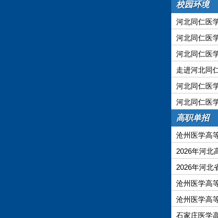
校园环境
河北同仁医
河北同仁医
河北同仁医
走进河北同
河北同仁医
河北同仁医
高职单招
沧州医学高等
2026年河
2026年河
沧州医学高等
沧州医学高等
石家庄医学高