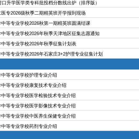
北对口升学医学类专科批投档分数线出炉（排序版）
医专2026级秋季二期精英班开学报到现场
中等专业学校2026秋第一期精英班圆满结课
中等专业学校2026年秋季天津地区征集志愿通知
中等专业学校2026年秋季征集计划表
中等专业学校2026年石家庄3+2护理专业征集计划
学中等专业学校护理专业介绍
学中等专业学校康复技术专业介绍
学中等专业学校医学检验技术专业介绍
学中等专业学校医学影像技术专业介绍
学中等专业学校中医养生保健专业介绍
学中等专业学校药剂专业介绍